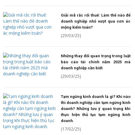
Giải mã rắc rối thuế: Làm thế nào để
doanh nghiệp nhỏ vượt qua cơn ác
mộng kiểm toán?
(29/03/25)
Những thay đổi quan trọng trong luật
báo cáo tài chính năm 2025 mà
doanh nghiệp cần biết
(29/03/25)
Tạm ngừng kinh doanh là gì? Khi nào
thì doanh nghiệp cần tạm ngừng kinh
doanh? Những lưu ý quan trọng khi
thực hiện thủ tục tạm ngừng kinh
doanh.
(17/02/25)