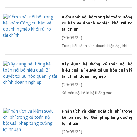
Kiểm soát nội bộ trong kế toán: Công
cụ bảo vệ doanh nghiệp khỏi rủi ro
tài chính
(30/03/25)
Trong bối cảnh kinh doanh hiện đại, khi...
Xây dựng hệ thống kế toán nội bộ
hiệu quả: Bí quyết tối ưu hóa quản lý
tài chính doanh nghiệp
(29/03/25)
Kế toán nội bộ là hệ thống các...
Phân tích và kiểm soát chi phí trong
kế toán nội bộ: Giải pháp tăng cường
lợi nhuận
(29/03/25)