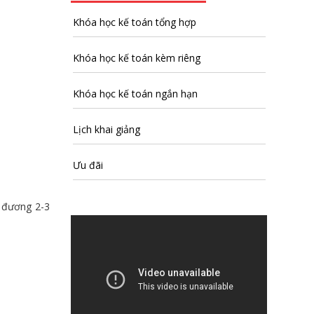
Khóa học kế toán tổng hợp
Khóa học kế toán kèm riêng
Khóa học kế toán ngắn hạn
Lịch khai giảng
Ưu đãi
g đương 2-3