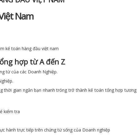
 Việt Nam
âm kế toán hàng đầu việt nam
tổng hợp từ A đến Z
hứng từ của các Doanh Nghiệp.
ghiệp.
g thời gian ngắn bạn nhanh tróng trở thành kế toán tổng hợp tươn
uế kiểm tra
thực hành trực tiếp trên chứng từ sống của Doanh nghiệp